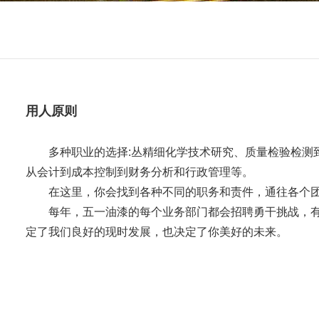
用人原则
多种职业的选择:丛精细化学技术研究、质量检验检测
从会计到成本控制到财务分析和行政管理等。
在这里，你会找到各种不同的职务和责件，通往各个
每年，五一油漆的每个业务部门都会招聘勇干挑战，
定了我们良好的现时发展，也决定了你美好的未来。