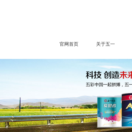
官网首页
关于五一