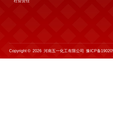
社会责任
Copyright © 2026 河南五一化工有限公司
豫ICP备19020