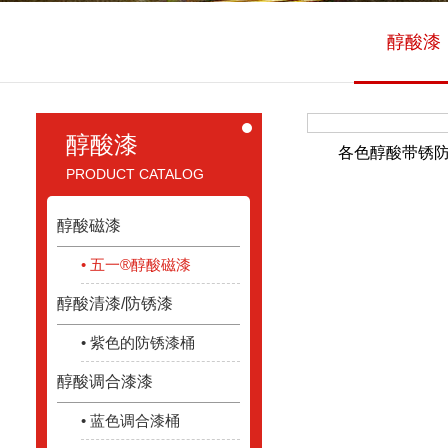
醇酸漆
醇酸漆
各色醇酸带锈
PRODUCT CATALOG
醇酸磁漆
• 五一®醇酸磁漆
醇酸清漆/防锈漆
• 紫色的防锈漆桶
醇酸调合漆漆
• 蓝色调合漆桶