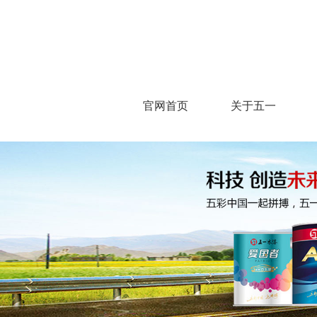
官网首页
关于五一