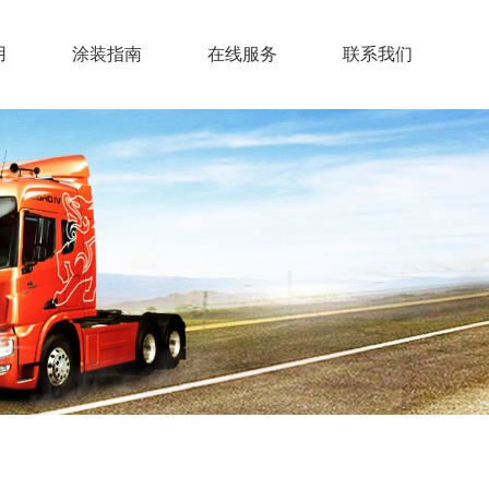
用
涂装指南
在线服务
联系我们