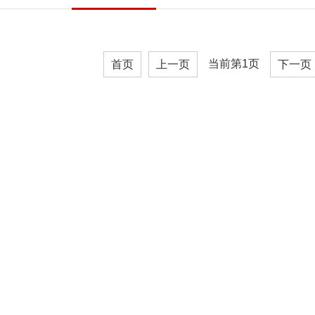
当前第1页
首页
上一页
下一页