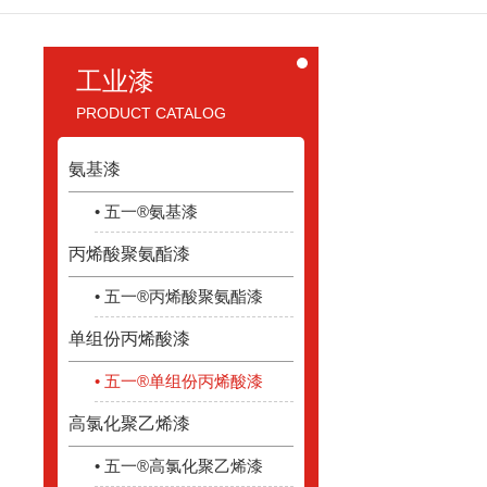
工业漆
PRODUCT CATALOG
氨基漆
• 五一®氨基漆
丙烯酸聚氨酯漆
• 五一®丙烯酸聚氨酯漆
单组份丙烯酸漆
• 五一®单组份丙烯酸漆
高氯化聚乙烯漆
• 五一®高氯化聚乙烯漆