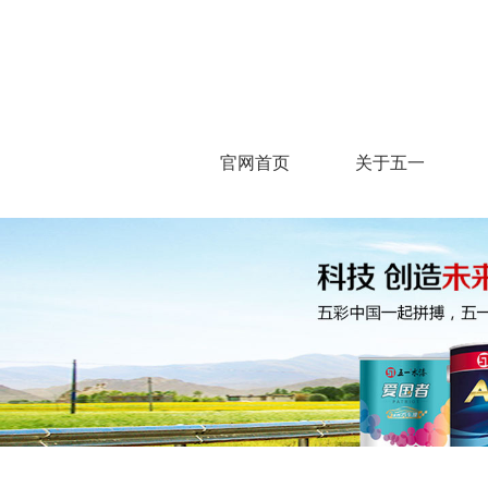
官网首页
关于五一