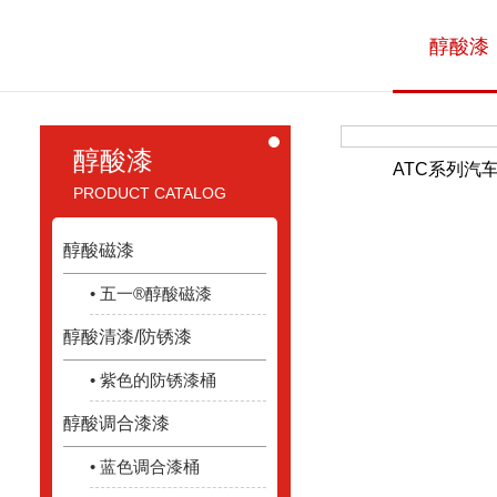
醇酸漆
醇酸漆
ATC系列汽
PRODUCT CATALOG
醇酸磁漆
• 五一®醇酸磁漆
醇酸清漆/防锈漆
• 紫色的防锈漆桶
醇酸调合漆漆
• 蓝色调合漆桶