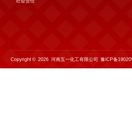
社会责任
Copyright © 2026 河南五一化工有限公司
豫ICP备19020